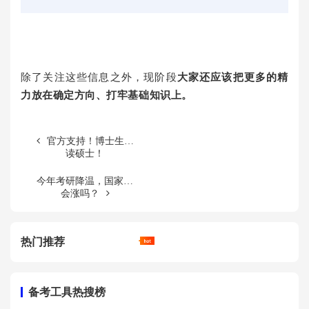
除了关注这些信息之外，
现阶段
大家还应该把更多的精
力放在确定方向、打牢基础知识上。
官方支持！博士生攻
读硕士！
今年考研降温，国家线
会涨吗？
热门推荐
备考工具热搜榜