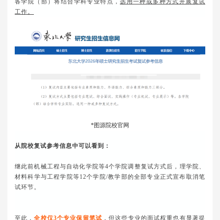
各学院（部）将结合学科专业特点，
选用一种或多种方式开展复试
工作。
*图源院校官网
从院校复试参考信息中可以看到：
继此前机械工程与自动化学院等4个学院调整复试方式后，理学院、
材料科学与工程学院等12个学院/教学部的全部专业正式宣布取消笔
试环节。
至此，
全校仅3个专业保留笔试
，但这些专业的面试权重也有显著提