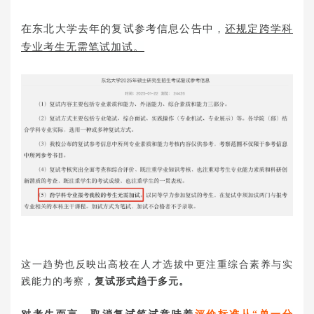
在东北大学去年的复试参考信息公告中，
还规定跨学科
专业考生无需笔试加试。
这一趋势也反映出高校在人才选拔中更注重综合素养与实
践能力的考察，
复试形式趋于多元。