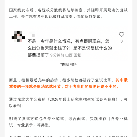
国家线发布后，各院校分数线将陆续确定，并随即开展紧凑的复试
工作。去年就有考生因此被打乱节奏，慌忙备战复试。
*图源网络
而且，根据最近几年的趋势，很多院校都进行了复试改革。
其中最
重要的一项就是取消笔试环节，对于考生们的影响还是不小的。
通过东北大学公布的《2026年硕士研究生招生复试参考信息》，可
以看到：
明确了复试方式包含专业笔试、综合面试、实践操作（含专业机
试、专业展示）等类型。