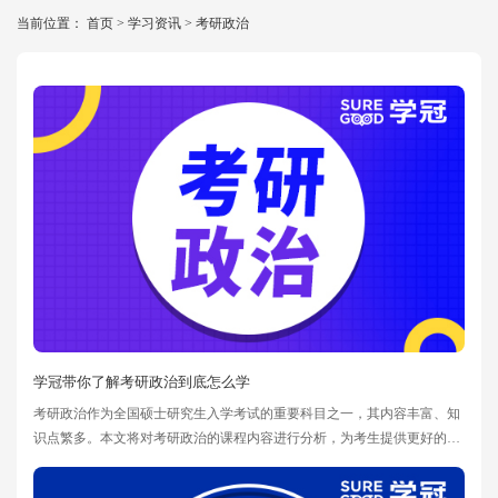
当前位置：
首页
>
学习资讯
>
考研政治
学冠带你了解考研政治到底怎么学
考研政治作为全国硕士研究生入学考试的重要科目之一，其内容丰富、知
识点繁多。本文将对考研政治的课程内容进行分析，为考生提供更好的备
考指导。