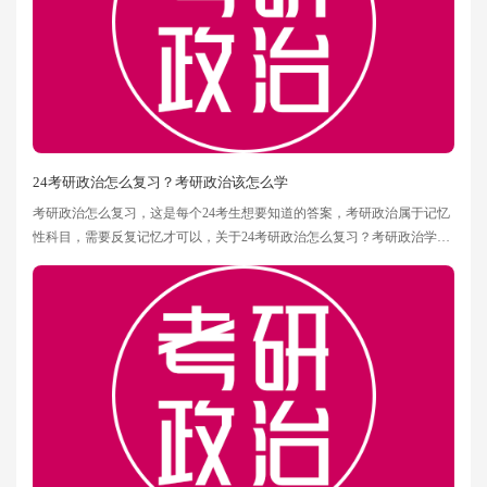
24考研政治怎么复习？考研政治该怎么学
考研政治怎么复习，这是每个24考生想要知道的答案，考研政治属于记忆
性科目，需要反复记忆才可以，关于24考研政治怎么复习？考研政治学习
步骤？