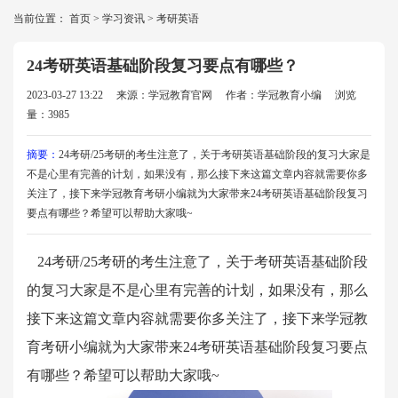
当前位置：
首页
>
学习资讯
>
考研英语
24考研英语基础阶段复习要点有哪些？
2023-03-27 13:22
来源：学冠教育官网
作者：学冠教育小编
浏览
量：3985
摘要：
24考研/25考研的考生注意了，关于考研英语基础阶段的复习大家是
不是心里有完善的计划，如果没有，那么接下来这篇文章内容就需要你多
关注了，接下来学冠教育考研小编就为大家带来24考研英语基础阶段复习
要点有哪些？希望可以帮助大家哦~
24考研/25考研的考生注意了，关于考研英语基础阶段
的复习大家是不是心里有完善的计划，如果没有，那么
接下来这篇文章内容就需要你多关注了，接下来学冠教
育考研小编就为大家带来
24考研英语基础阶段复习要点
有哪些？希望可以帮助大家哦~