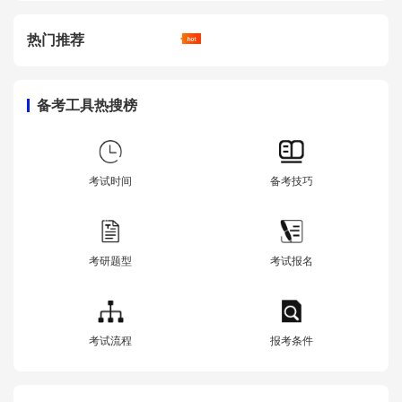
热门推荐
备考工具热搜榜
考试时间
备考技巧
考研题型
考试报名
考试流程
报考条件