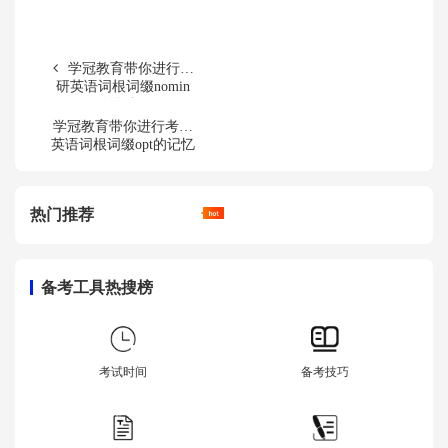
学冠教育带你进行考
研英语词根词缀nomin
的记忆
学冠教育带你进行考研
英语词根词缀opt的记忆
热门推荐
备考工具热搜榜
考试时间
备考技巧