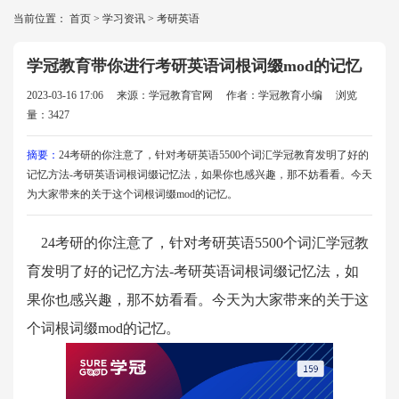
当前位置：
首页
>
学习资讯
>
考研英语
学冠教育带你进行考研英语词根词缀mod的记忆
2023-03-16 17:06
来源：学冠教育官网
作者：学冠教育小编
浏览
量：3427
摘要：
24考研的你注意了，针对考研英语5500个词汇学冠教育发明了好的
记忆方法-考研英语词根词缀记忆法，如果你也感兴趣，那不妨看看。今天
为大家带来的关于这个词根词缀mod的记忆。
24考研的你注意了，针对考研英语5500个词汇学冠教
育发明了好的记忆方法-考研英语词根词缀记忆法，如
果你也感兴趣，那不妨看看。今天为大家带来的关于这
个词根词缀mod的记忆。