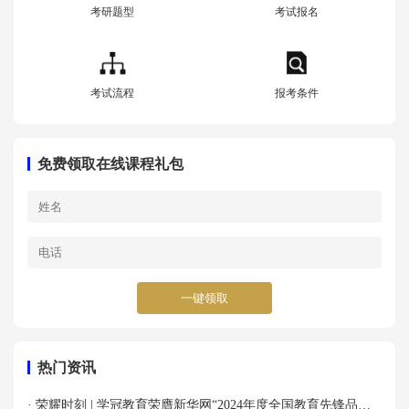
考研题型
考试报名
考试流程
报考条件
免费领取在线课程礼包
一键领取
热门资讯
· 荣耀时刻 | 学冠教育荣膺新华网“2024年度全国教育先锋品牌