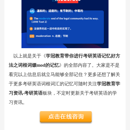
以上就是关于《
学冠教育带你进行考研英语记忆好方
法之词根词缀mod的记忆
》的全部内容了。大家是不是
看完以上信息后就立马能够全部记住？更多还想了解关
于更多考研英语词根词汇的记忆可随时关注
学冠教育学
习资讯-考研英语
板块，不定时更新关于考研英语的学
习资讯。