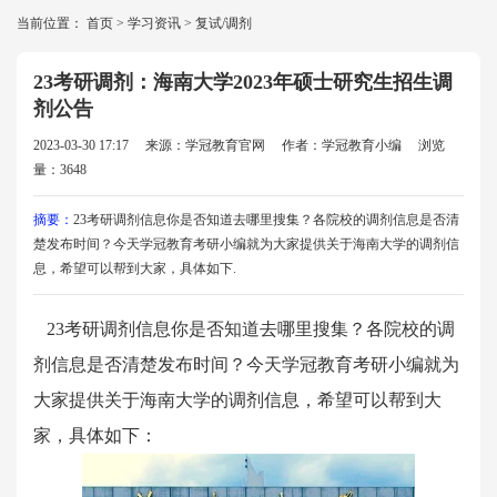
当前位置：
首页
>
学习资讯
>
复试/调剂
23考研调剂：海南大学2023年硕士研究生招生调
剂公告
2023-03-30 17:17
来源：学冠教育官网
作者：学冠教育小编
浏览
量：3648
摘要：
23考研调剂信息你是否知道去哪里搜集？各院校的调剂信息是否清
楚发布时间？今天学冠教育考研小编就为大家提供关于海南大学的调剂信
息，希望可以帮到大家，具体如下.
23考研调剂信息你是否知道去哪里搜集？各院校的调
剂信息是否清楚发布时间？今天学冠教育考研小编就为
大家提供关于海南大学的调剂信息，希望可以帮到大
家，具体如下：