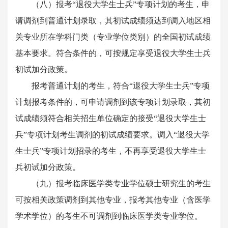
（八）报考“退役大学生士兵”专项计划的考生，申
请调剂到普通计划录取，其初试成绩须达到调入地区相
关专业所在学科门类（专业学位类别）的全国初试成绩
基本要求。符合条件的，可按规定享受退役大学生士兵
初试加分政策。
报考普通计划的考生，符合“退役大学生士兵”专项
计划报考条件的，可申请调剂到该专项计划录取，其初
试成绩须符合相关招生单位确定的接受“退役大学生士
兵”专项计划考生调剂的初试成绩要求。调入“退役大学
生士兵”专项计划招录的考生，不再享受退役大学生士
兵初试加分政策。
（九）报考临床医学类专业学位硕士研究生的考生
可按相关政策调剂到其他专业，报考其他专业（含医学
学术学位）的考生不可调剂到临床医学类专业学位。