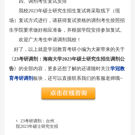
四、调剂考生复试安排
我校2023年硕士研究生招生复试将采取线下（现
场）复试方式进行，请获得复试资格的调剂考生按照招
生学院要求做好相应准备，并根据学院安排参加复试。
欢迎广大考生申请调剂我校！
好了，以上就是学冠教育考研小编为大家带来的关于
《
23考研调剂：海南大学2023年硕士研究生招生调剂公
告
》的全部内容，更多还想了解的还请随时关注
学冠教
育考研调剂
板块，还可以直接联系我们的客服老师哦~
23考研调剂：台州学
院2023年硕士研究生招
生调剂公告