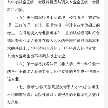
其中初试全国统一命题科目应与调入专业全国统一命题
科目相同。
（五）第一志愿报考工商管理、公共管理、旅游管
理、工程管理、会计、图书情报、审计专业学位硕士的
考生，在满足调入专业报考条件、且初试成绩同时符合
调出专业和调入专业在调入地区的全国初试成绩基本要
求的基础上，可申请相互调剂，但不得调入其他专业；
其他专业考生也不得调入以上专业。
（六）第一志愿报考法律（非法学）专业学位硕士
的考生不得调入其他专业，其他专业的考生也不得调入
该专业。
（七）报考“少数民族高层次骨干人才计划”的考生
不得调剂到该计划以外录取；未报考的不得调剂入该计
划录取。