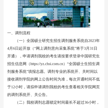
一、调剂流程
（一）全国硕士研究生招生调剂服务系统自2023年
4月6日起开放（“网上调剂意向采集系统”将于3月31日
开通），申请调剂我校的考生请按要求登录中国研究生
招生信息网（https://yz.chsi.com.cn）“全国硕士生招生调
剂服务系统”填报志愿。调剂专业的系统开、关时间以
接收调剂学院的网上公告时间为准，每次开通时间不低
于12小时，请拟申请调剂我校的考生查看相关学院网页
的调剂系统开、关公告。
（二）我校调剂志愿锁定时间最长不超过36小时，