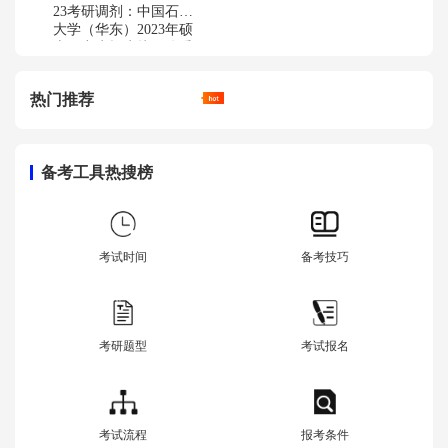
23考研调剂：中国石油
大学（华东）2023年硕
士研究生招生接收优秀
考生调剂公告
热门推荐
备考工具热搜榜
考试时间
备考技巧
考研题型
考试报名
考试流程
报考条件