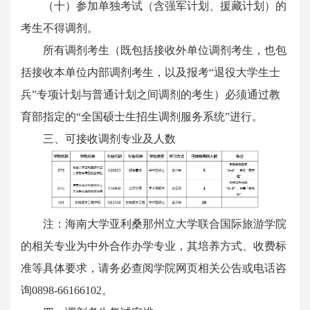
（十）参加单独考试（含强军计划、援藏计划）的
考生不得调剂。
所有调剂考生（既包括接收外单位调剂考生，也包
括接收本单位内部调剂考生，以及报考“退役大学生士
兵”专项计划与普通计划之间调剂的考生）必须通过教
育部指定的“全国硕士生招生调剂服务系统”进行。
三、可接收调剂专业及人数
注：海南大学亚利桑那州立大学联合国际旅游学院
的相关专业为中外合作办学专业，其培养方式、收费标
准等具体要求，请务必查阅学院网页相关公告或电话咨
询0898-66166102。