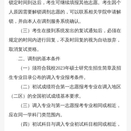
锁定时间到达后，考生可继续填报其他志愿。考生因个
人原因需要解锁调剂志愿的，可以联系相关学院申请解
锁，并由本人在调剂服务系统确认。
（三）考生在接到系统发出的复试通知后，必须在
规定的时间内进行回复，不及时回复的视为自动放弃，
取消复试资格。
二、调剂的基本条件
（一）须符合我校2023年硕士研究生招生简章及招
生专业目录公布的调入专业报考条件。
（二）初试成绩符合第一志愿报考专业在调入地区
（二区）的全国初试成绩基本要求。
（三）调入专业与第一志愿报考专业相同或相近，
应在同一学科门类范围内。
（四）初试科目与调入专业初试科目相同或相近，