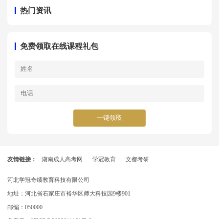
热门资讯
免费领取在线课程礼包
一键领取
友情链接：
湖南成人高考网
学冠教育
文都考研
河北学冠奇绩教育科技有限公司
地址：河北省石家庄市裕华区师大科技园9楼901
邮编：050000